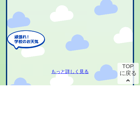
TOP
もっと詳しく見る
に戻る