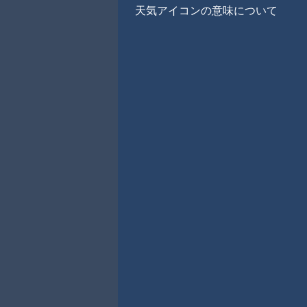
天気アイコンの意味について