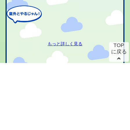
もっと詳しく見る
TOP
に戻る