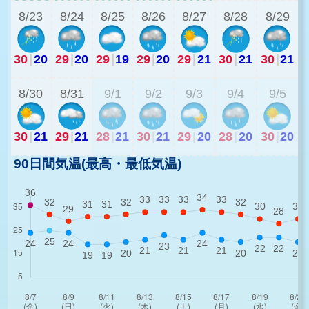
8/23
8/24
8/25
8/26
8/27
8/28
8/29
30
|
20
29
|
20
29
|
19
29
|
20
29
|
21
30
|
21
30
|
21
2
8/30
8/31
9/1
9/2
9/3
9/4
9/5
30
|
21
29
|
21
28
|
21
30
|
21
29
|
20
28
|
20
30
|
20
90日間気温(最高・最低気温)