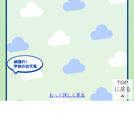
TOP
に戻る
もっと詳しく見る