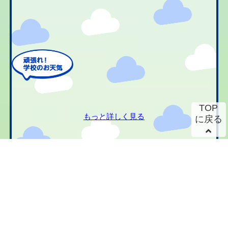
TOP
もっと詳しく見る
に戻る