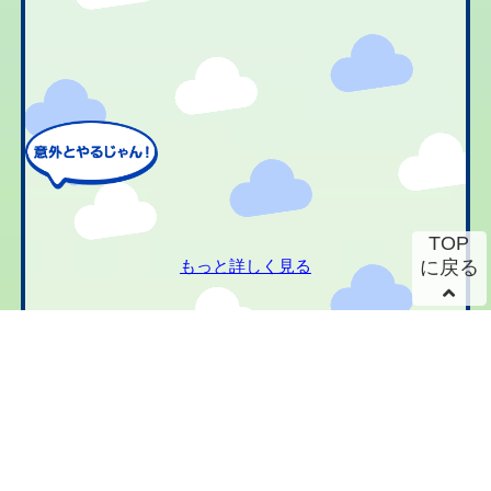
TOP
もっと詳しく見る
に戻る