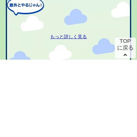
もっと詳しく見る
TOP
に戻る