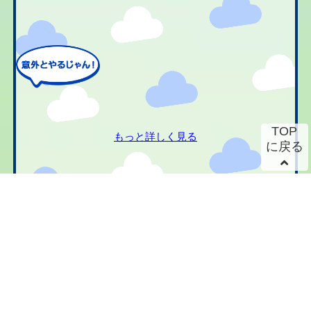
TOP
もっと詳しく見る
に戻る