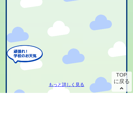
TOP
に戻る
もっと詳しく見る