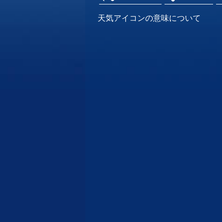
天気アイコンの意味について