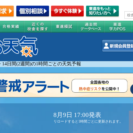
>
14日間(2週間)の1時間ごとの天気予報
8月9日 17:00発表
リロードすると1時間ごとに更新されます。