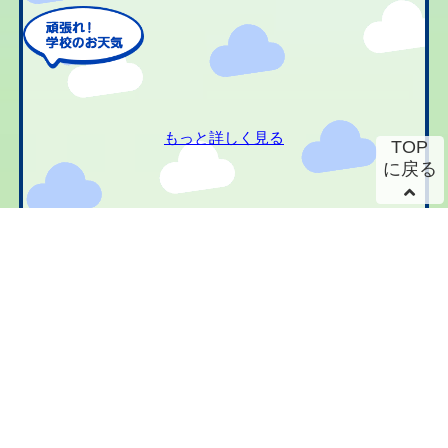
もっと詳しく見る
TOP
に戻る