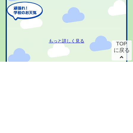
もっと詳しく見る
TOP
に戻る