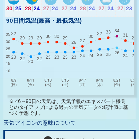
30
|
25
28
|
24
27
|
24
27
|
24
28
|
24
27
|
24
27
|
23
90日間気温(最高・最低気温)
※ 46～90日の天気は、天気予報のエキスパート機関
とのタイアップによる過去の天気データの統計値に基
づく予想です。
天気アイコンの意味について