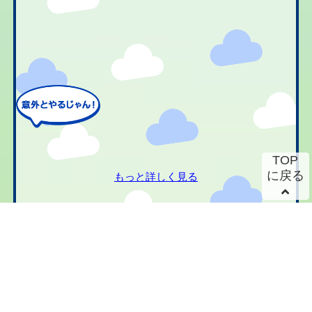
TOP
に戻る
もっと詳しく見る