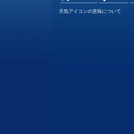
天気アイコンの意味について