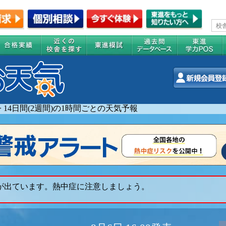
>
14日間(2週間)の1時間ごとの天気予報
 が出ています。熱中症に注意しましょう。