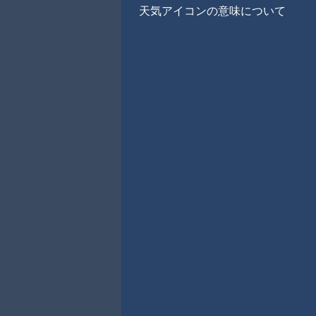
天気アイコンの意味について