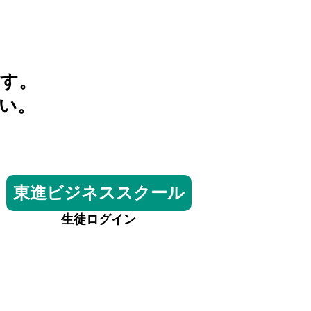
す。
い。
東進ビジネススクール
生徒ログイン