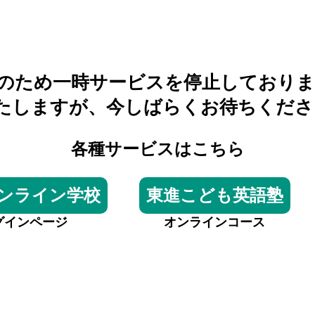
のため一時サービスを停止しておりま
たしますが、今しばらくお待ちくださ
各種サービスはこちら
ンライン学校
東進こども英語塾
グインページ
オンラインコース