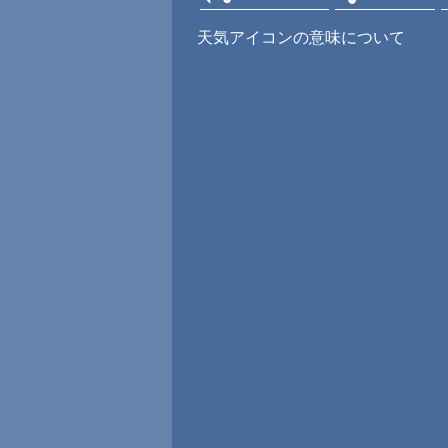
天気アイコンの意味について