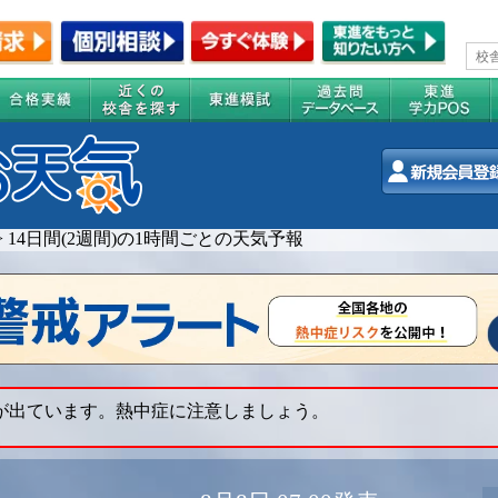
>
14日間(2週間)の1時間ごとの天気予報
 が出ています。熱中症に注意しましょう。