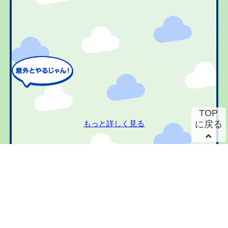
TOP
もっと詳しく見る
に戻る