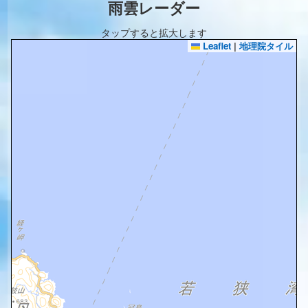
雨雲レーダー
タップすると拡大します
Leaflet
|
地理院タイル