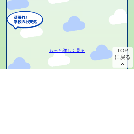
TOP
もっと詳しく見る
に戻る