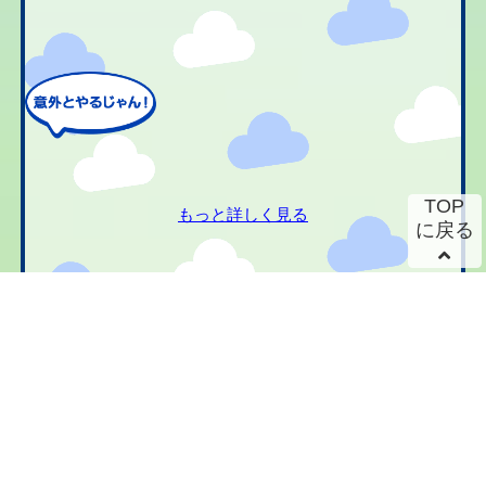
TOP
もっと詳しく見る
に戻る