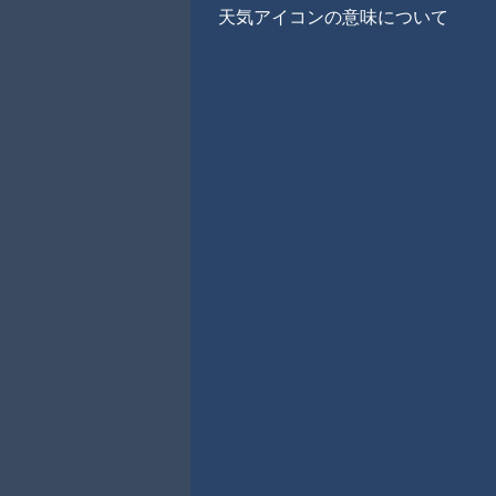
天気アイコンの意味について