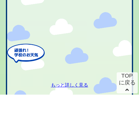
TOP
に戻る
もっと詳しく見る