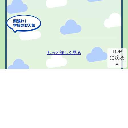
TOP
もっと詳しく見る
に戻る