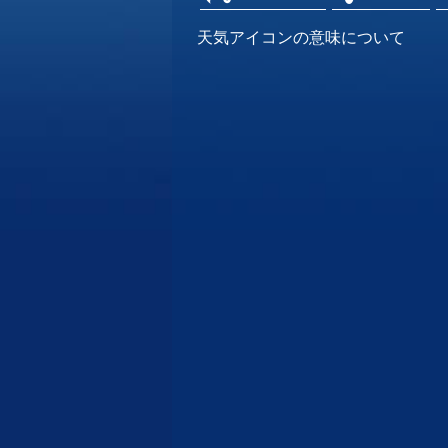
天気アイコンの意味について