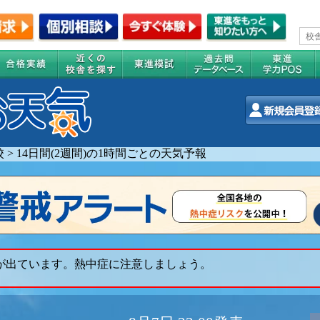
校
>
14日間(2週間)の1時間ごとの天気予報
 が出ています。熱中症に注意しましょう。