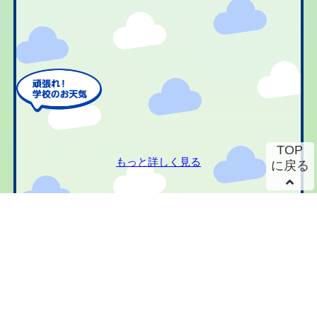
TOP
もっと詳しく見る
に戻る