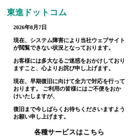
東進ドットコム
2026年8月7日
現在、システム障害により当社ウェブサイト
が閲覧できない状況となっております。
お客様には多大なるご迷惑をおかけしており
ますこと、心よりお詫び申し上げます。
現在、早期復旧に向けて全力で対応を行って
おります。 ご利用の皆様にはご不便をおか
けいたしますが、
復旧まで今しばらくお待ちくださいますよう
お願い申し上げます。
各種サービスはこちら