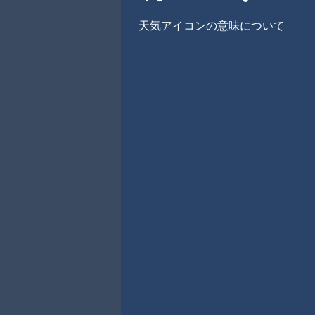
天気アイコンの意味について