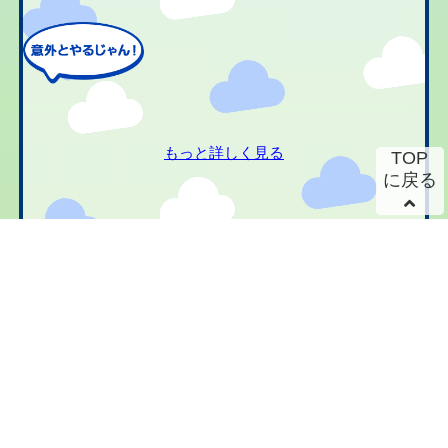
もっと詳しく見る
TOP
に戻る