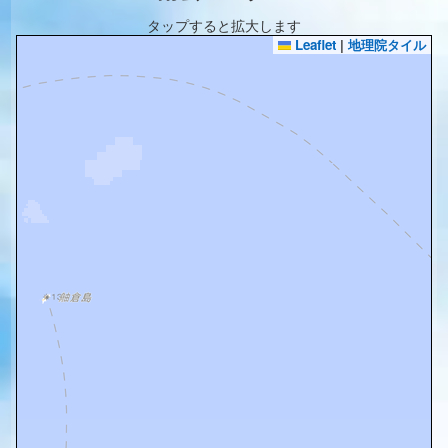
タップすると拡大します
Leaflet
|
地理院タイル