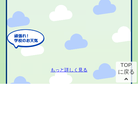
TOP
もっと詳しく見る
に戻る