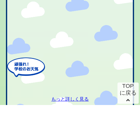
TOP
に戻る
もっと詳しく見る