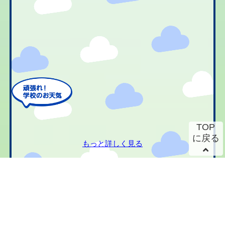
TOP
に戻る
もっと詳しく見る