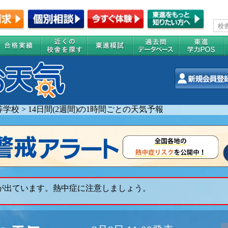
等学校
>
14日間(2週間)の1時間ごとの天気予報
 が出ています。熱中症に注意しましょう。