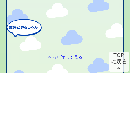
TOP
もっと詳しく見る
に戻る