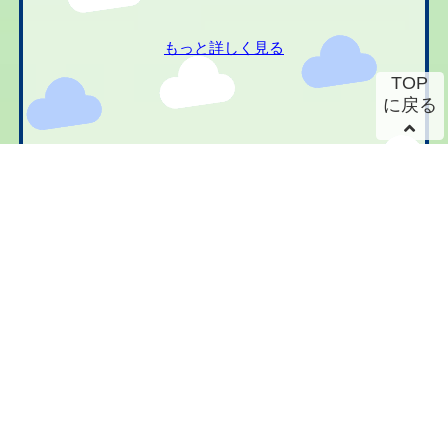
もっと詳しく見る
TOP
に戻る