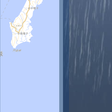
時
11時
12時
13時
14時
15時
16時
17時
18時
8
28
28
28
28
28
28
28
28