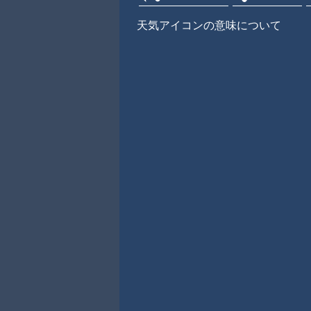
天気アイコンの意味について