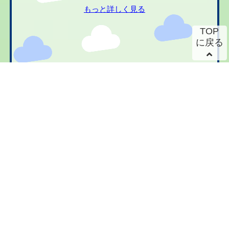
もっと詳しく見る
TOP
に戻る