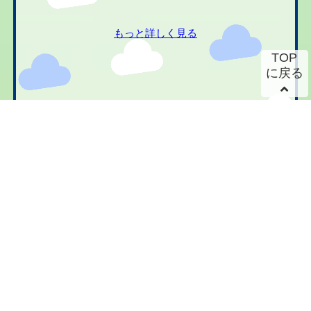
もっと詳しく見る
TOP
に戻る