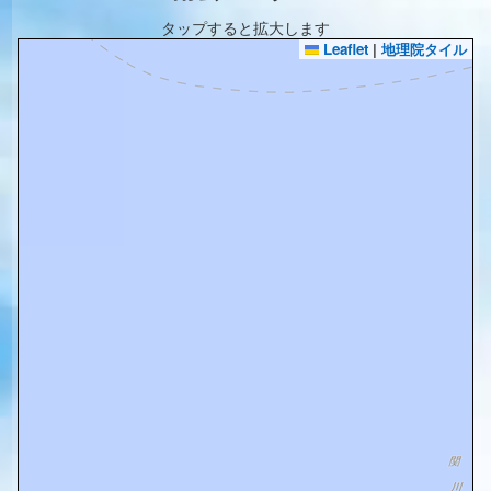
タップすると拡大します
Leaflet
|
地理院タイル