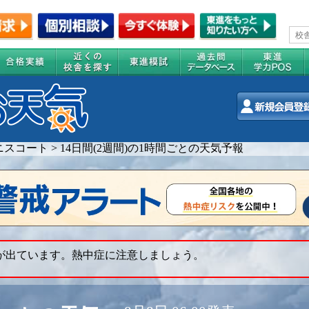
ニスコート
>
14日間(2週間)の1時間ごとの天気予報
 が出ています。熱中症に注意しましょう。