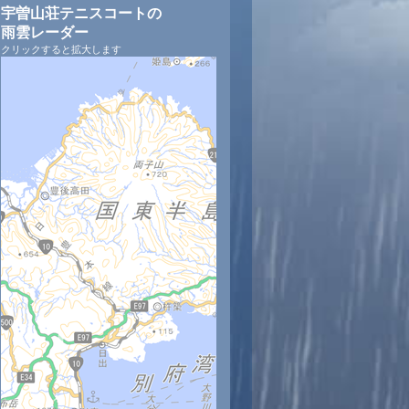
宇曽山荘テニスコートの
雨雲レーダー
クリックすると拡大します