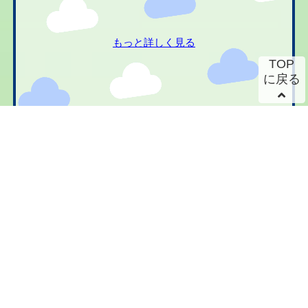
もっと詳しく見る
TOP
に戻る