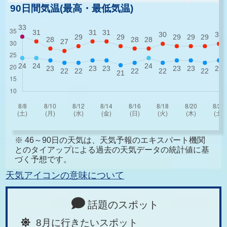
90日間気温(最高・最低気温)
※ 46～90日の天気は、天気予報のエキスパート機関
とのタイアップによる過去の天気データの統計値に基
づく予想です。
天気アイコンの意味について
話題のスポット
8月に行きたいスポット