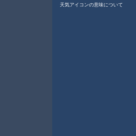
天気アイコンの意味について