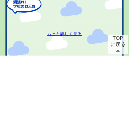
もっと詳しく見る
TOP
に戻る