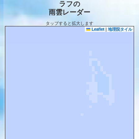
ラフの
雨雲レーダー
タップすると拡大します
Leaflet
|
地理院タイル