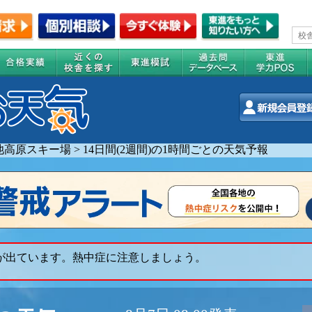
池高原スキー場
>
14日間(2週間)の1時間ごとの天気予報
 が出ています。熱中症に注意しましょう。