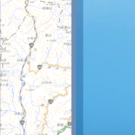
9時
20時
21時
22時
23時