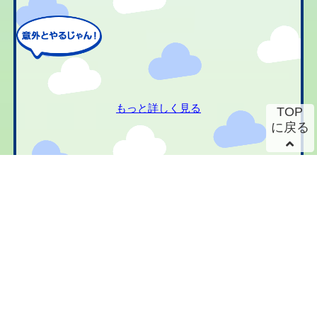
もっと詳しく見る
TOP
に戻る