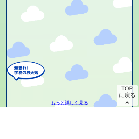
TOP
に戻る
もっと詳しく見る