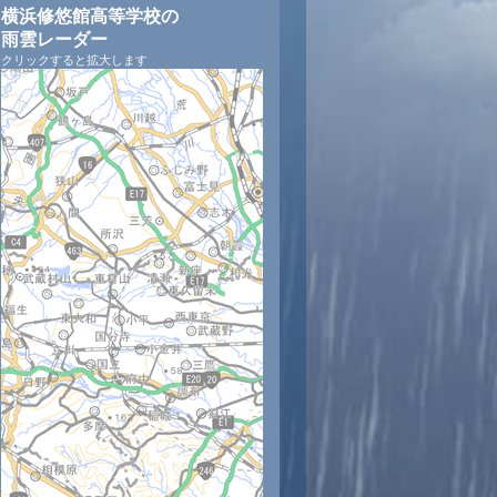
横浜修悠館高等学校の
雨雲レーダー
クリックすると拡大します