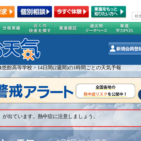
修悠館高等学校
>
14日間(2週間)の1時間ごとの天気予報
ト が出ています。熱中症に注意しましょう。