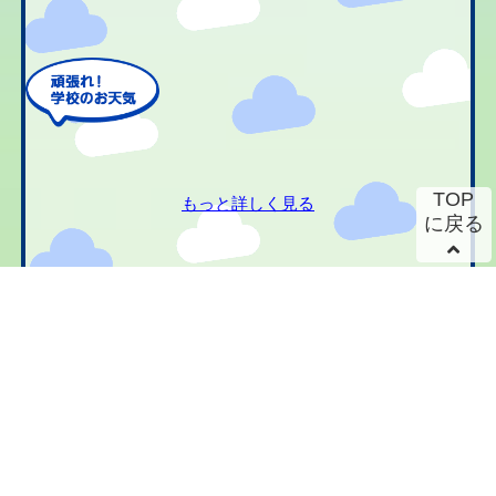
TOP
もっと詳しく見る
に戻る