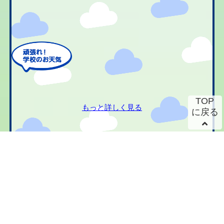
TOP
もっと詳しく見る
に戻る