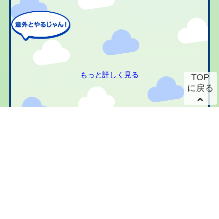
もっと詳しく見る
TOP
に戻る