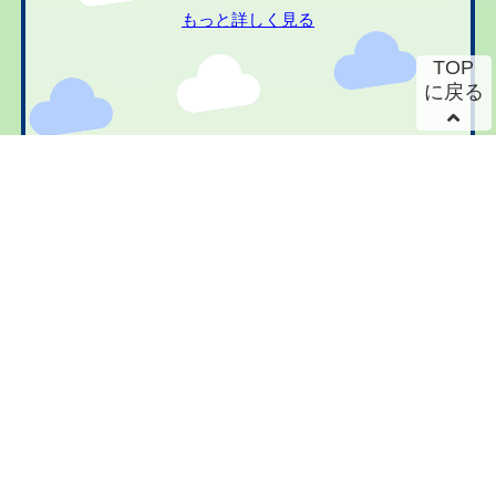
もっと詳しく見る
TOP
に戻る