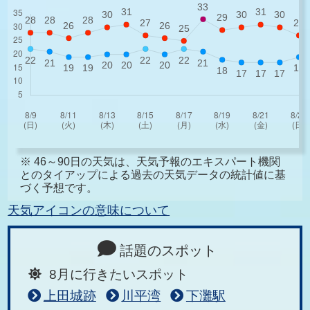
※ 46～90日の天気は、天気予報のエキスパート機関
とのタイアップによる過去の天気データの統計値に基
づく予想です。
天気アイコンの意味について
話題のスポット
8月に行きたいスポット
上田城跡
川平湾
下灘駅