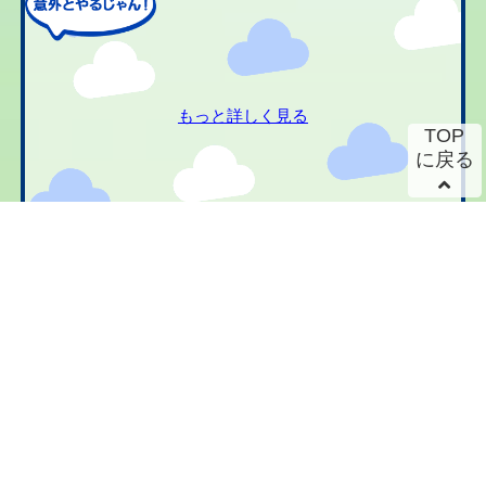
もっと詳しく見る
TOP
に戻る